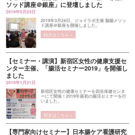
ソッド講座＠銀座」に登壇しました
2019年5月24日
2019年3月24日、ジョイラボ主催 脳腸メソッ
ド講座＠銀座を開催しました。
続きはこちら »
【セミナー・講演】新宿区女性の健康支援セ
ンター主催、「腸活セミナー2019」を開催し
ました
2019年1月21日
新宿区女性の健康セミナーを四谷保健センタ
ーにて開催！2019年最初の腸活セミナーを行
いました。
続きはこちら »
【専門家向けセミナー】日本腸ケア看護研究