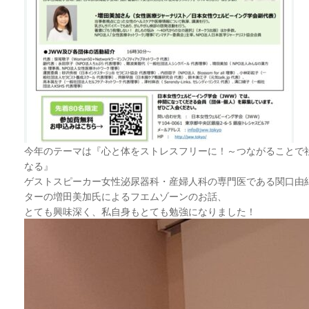
今年のテーマは『心と体をストレスフリーに！～つながることで
なる』
ゲストスピーカー女性泌尿器科・産婦人科の専門医である関口由
ターの増田美加氏によるフエムゾーンのお話、
とても興味深く、私自身もとても勉強になりました！