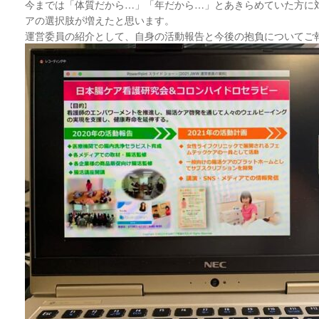
今までは「体質だから…」「年だから…」とあきらめていた方に
アの選択肢が増えたと思います。
運営委員の紹介として、自身の活動報告と今後の抱負についてご