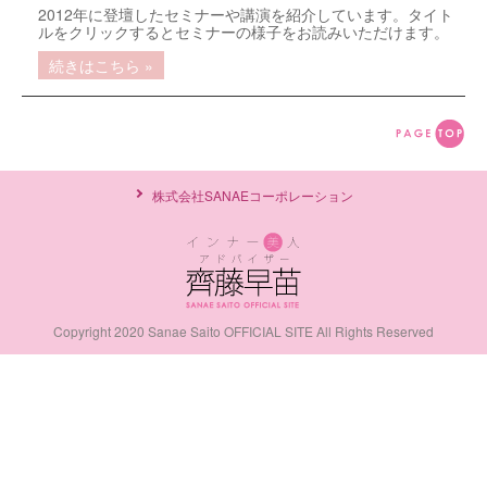
2012年に登壇したセミナーや講演を紹介しています。タイト
ルをクリックするとセミナーの様子をお読みいただけます。
続きはこちら »
株式会社SANAEコーポレーション
Copyright 2020 Sanae Saito OFFICIAL SITE All Rights Reserved