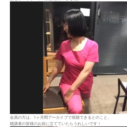
会員の方は、1ヶ月間アーカイブで視聴できるとのこと。
聴講者の皆様のお役に立てていたらうれしいです！