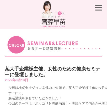
某大手企業様主催、女性のための健康セミナ
ーに登壇しました。
2022年3月13日
今日は株式会社ジョコネ様のご依頼で、某大手企業様主催の女性
ナーにて、
腸活講演をさせていただきました！
今回のテーマは『ポッコリお腹解消法！～美腸ケアで内面から美