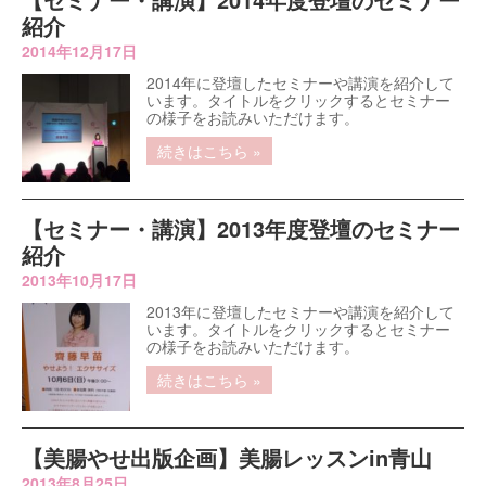
紹介
2014年12月17日
2014年に登壇したセミナーや講演を紹介して
います。タイトルをクリックするとセミナー
の様子をお読みいただけます。
続きはこちら »
【セミナー・講演】2013年度登壇のセミナー
紹介
2013年10月17日
2013年に登壇したセミナーや講演を紹介して
います。タイトルをクリックするとセミナー
の様子をお読みいただけます。
続きはこちら »
【美腸やせ出版企画】美腸レッスンin青山
2013年8月25日