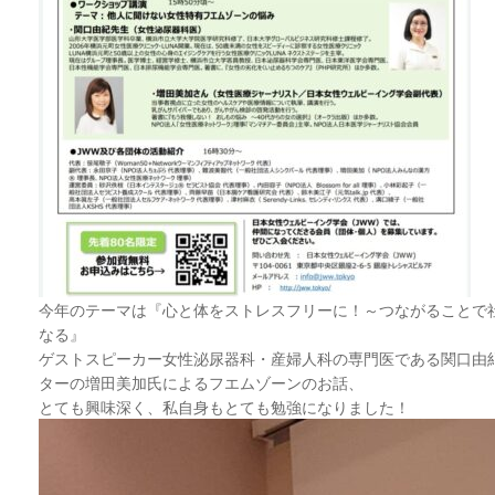
今年のテーマは『心と体をストレスフリーに！～つながることで
なる』
ゲストスピーカー女性泌尿器科・産婦人科の専門医である関口由
ターの増田美加氏によるフエムゾーンのお話、
とても興味深く、私自身もとても勉強になりました！