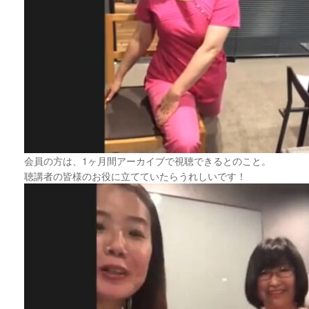
会員の方は、1ヶ月間アーカイブで視聴できるとのこと。
聴講者の皆様のお役に立てていたらうれしいです！