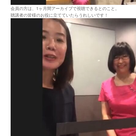
会員の方は、1ヶ月間アーカイブで視聴できるとのこと。
聴講者の皆様のお役に立てていたらうれしいです！