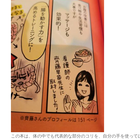
この本は、体の中でも代表的な部分のコリを、自分の手を使って