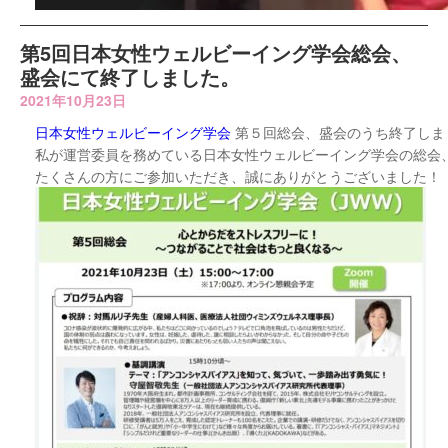
第5回日本女性ウェルビーイング学会総会、
盛会にて終了しました。
2021年10月23日
日本女性ウェルビーイング学会
第５回総会、盛会のうち終了しま
私が運営委員を務めている日本女性ウェルビーイング学会の総会
たくさんの方にご参加いただき、誠にありがとうございました！