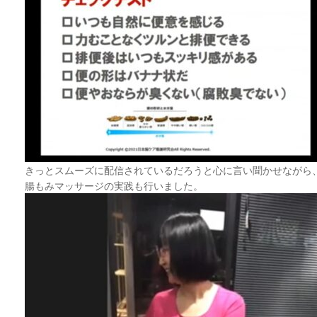
きっとスムーズに配信されているだろうと心に言い聞かせながら
腸もみマッサージの実践も行いました。