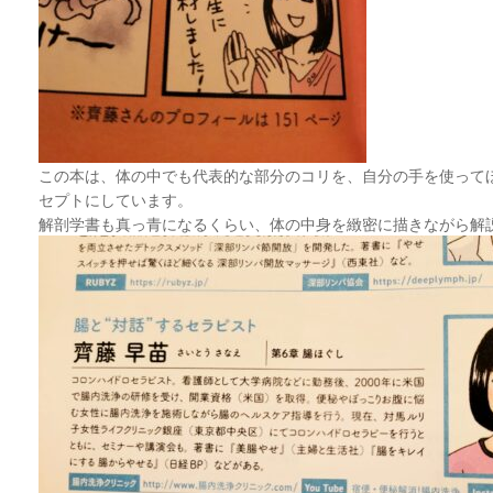
この本は、体の中でも代表的な部分のコリを、自分の手を使って
セプトにしています。
解剖学書も真っ青になるくらい、体の中身を緻密に描きながら解