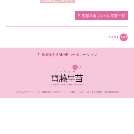
齊藤早苗ブログの記事一覧
株式会社SANAEコーポレーション
Copyright 2020 Sanae Saito OFFICIAL SITE All Rights Reserved