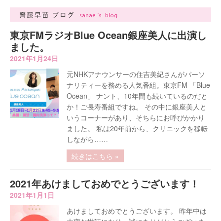
東京FMラジオBlue Ocean銀座美人に出演し
ました。
2021年1月24日
元NHKアナウンサーの住吉美紀さんがパーソ
ナリティーを務める人気番組。東京FM 「Blue
Ocean」 ナント、10年間も続いているのだと
か！ご長寿番組ですね。 その中に銀座美人と
いうコーナーがあり、そちらにお呼びかかり
ました。 私は20年前から、クリニックを移転
しながら……
続きはこちら »
2021年あけましておめでとうございます！
2021年1月1日
あけましておめでとうございます。 昨年中は