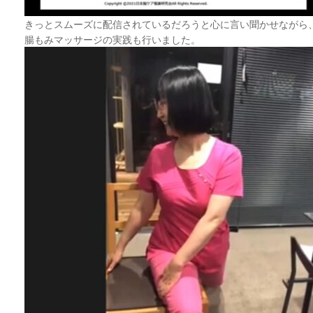
きっとスムーズに配信されているだろうと心に言い聞かせながら
腸もみマッサージの実践も行いました。