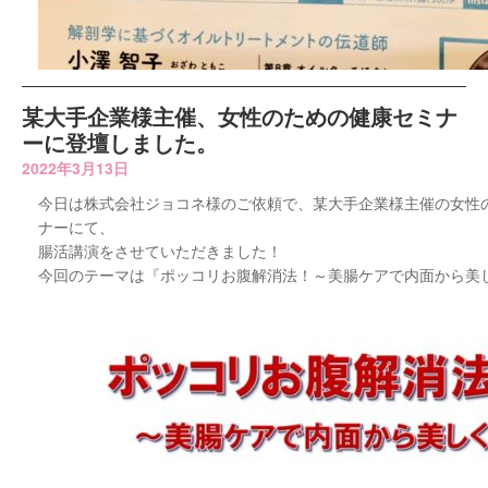
某大手企業様主催、女性のための健康セミナ
ーに登壇しました。
2022年3月13日
今日は株式会社ジョコネ様のご依頼で、某大手企業様主催の女性
ナーにて、
腸活講演をさせていただきました！
今回のテーマは『ポッコリお腹解消法！～美腸ケアで内面から美