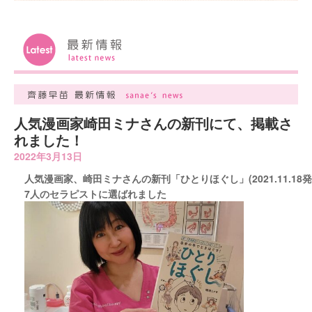
人気漫画家崎田ミナさんの新刊にて、掲載さ
れました！
2022年3月13日
人気漫画家、崎田ミナさんの新刊「ひとりほぐし」(2021.11.18発
7人のセラピストに選ばれました