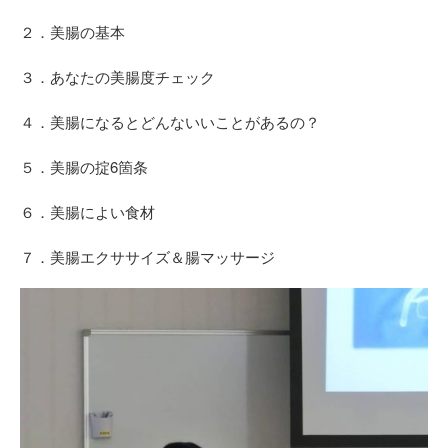
２．美腸の基本
３．あなたの美腸度チェック
４．美腸になるとどんないいことがあるの？
５．美腸の掟6箇条
６．美腸によい食材
７．美腸エクササイズ＆腸マッサージ