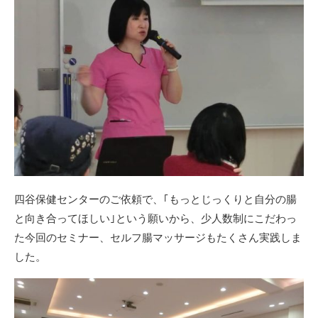
四谷保健センターのご依頼で、｢もっとじっくりと自分の腸
と向き合ってほしい｣という願いから、少人数制にこだわっ
た今回のセミナー、セルフ腸マッサージもたくさん実践しま
した。