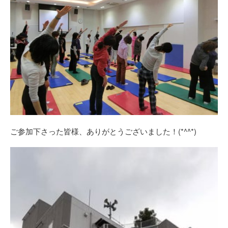
ご参加下さった皆様、ありがとうございました！(*^^*)