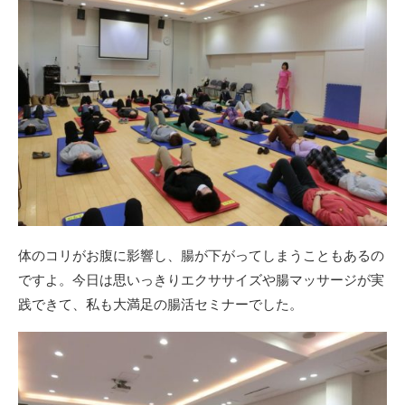
体のコリがお腹に影響し、腸が下がってしまうこともあるの
ですよ。今日は思いっきりエクササイズや腸マッサージが実
践できて、私も大満足の腸活セミナーでした。