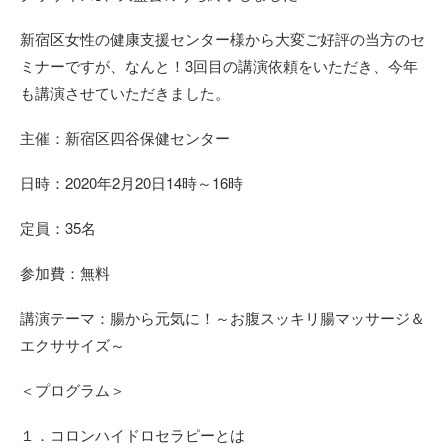
新宿区女性の健康支援センター様から大変ご好評の当方のセ
ミナーですが、なんと！3回目の講演依頼をいただき、今年
も講演させていただきました。
主催：新宿区四谷保健センター
日時：2020年2月20日14時～16時
定員：35名
参加費：無料
講演テーマ：腸から元気に！～お腹スッキリ腸マッサージ＆
エクササイズ～
＜プログラム＞
１．コロンハイドロセラピーとは