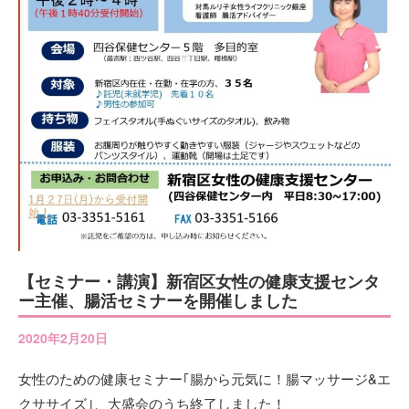
【セミナー・講演】新宿区女性の健康支援センタ
ー主催、腸活セミナーを開催しました
2020年2月20日
女性のための健康セミナー｢腸から元気に！腸マッサージ&エ
クササイズ｣、大盛会のうち終了しました！