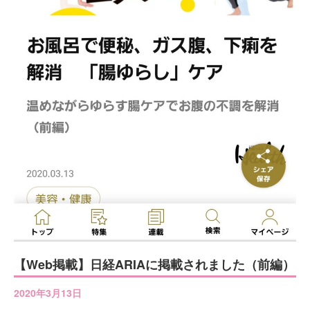
【Web掲載】日経ARIAに掲載されました（前編）
2020年3月13日