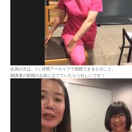
会員の方は、1ヶ月間アーカイブで視聴できるとのこと。
聴講者の皆様のお役に立てていたらうれしいです！