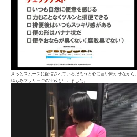
きっとスムーズに配信されているだろうと心に言い聞かせながら
腸もみマッサージの実践も行いました。