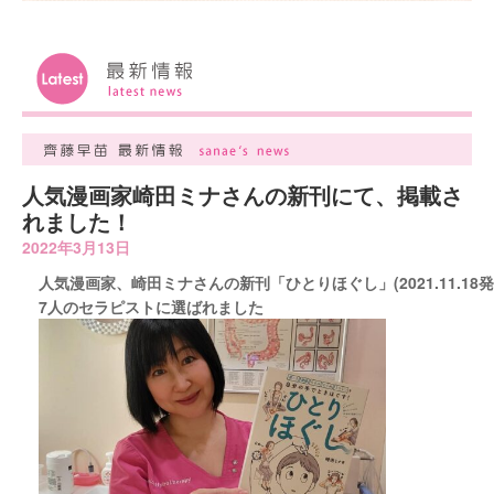
人気漫画家崎田ミナさんの新刊にて、掲載さ
れました！
2022年3月13日
人気漫画家、崎田ミナさんの新刊「ひとりほぐし」(2021.11.18発
7人のセラピストに選ばれました