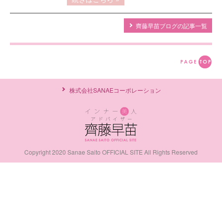
齊藤早苗ブログの記事一覧
株式会社SANAEコーポレーション
Copyright 2020 Sanae Saito OFFICIAL SITE All Rights Reserved