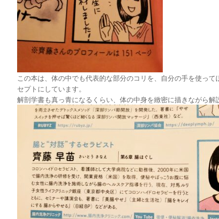
この本は、体の中でも代表的な部分のコリを、自分の手を使って
セプトにしています。
解剖学書も真っ青になるくらい、体の中身を緻密に描きながら解