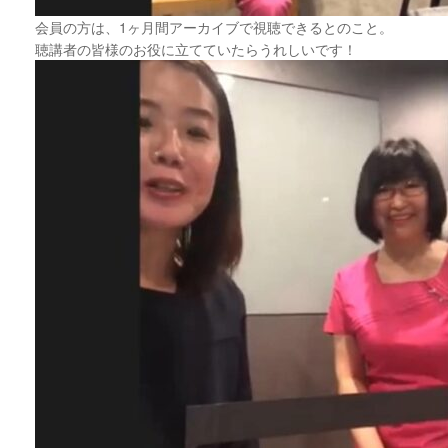
会員の方は、1ヶ月間アーカイブで視聴できるとのこと。
聴講者の皆様のお役に立てていたらうれしいです！