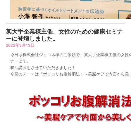
某大手企業様主催、女性のための健康セミナ
ーに登壇しました。
2022年3月13日
今日は株式会社ジョコネ様のご依頼で、某大手企業様主催の女性
ナーにて、
腸活講演をさせていただきました！
今回のテーマは『ポッコリお腹解消法！～美腸ケアで内面から美