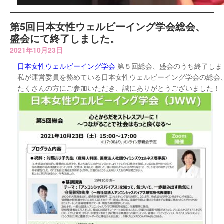
第5回日本女性ウェルビーイング学会総会、
盛会にて終了しました。
2021年10月23日
日本女性ウェルビーイング学会
第５回総会、盛会のうち終了しま
私が運営委員を務めている日本女性ウェルビーイング学会の総会
たくさんの方にご参加いただき、誠にありがとうございました！