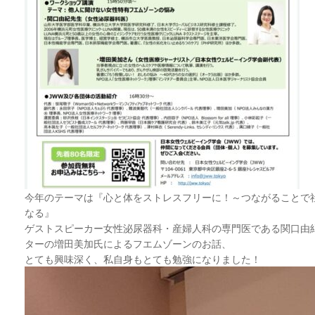
今年のテーマは『心と体をストレスフリーに！～つながることで
なる』
ゲストスピーカー女性泌尿器科・産婦人科の専門医である関口由
ターの増田美加氏によるフエムゾーンのお話、
とても興味深く、私自身もとても勉強になりました！