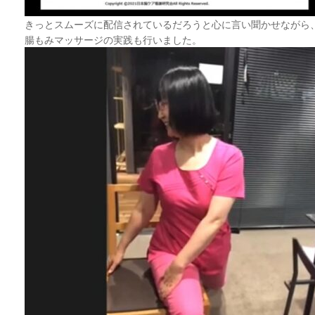
きっとスムーズに配信されているだろうと心に言い聞かせながら
腸もみマッサージの実践も行いました。