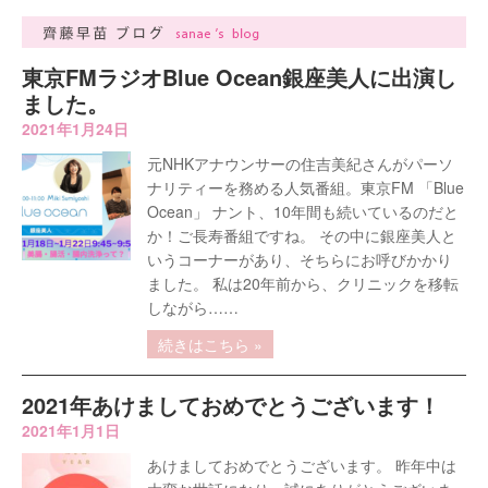
東京FMラジオBlue Ocean銀座美人に出演し
ました。
2021年1月24日
元NHKアナウンサーの住吉美紀さんがパーソ
ナリティーを務める人気番組。東京FM 「Blue
Ocean」 ナント、10年間も続いているのだと
か！ご長寿番組ですね。 その中に銀座美人と
いうコーナーがあり、そちらにお呼びかかり
ました。 私は20年前から、クリニックを移転
しながら……
続きはこちら »
2021年あけましておめでとうございます！
2021年1月1日
あけましておめでとうございます。 昨年中は