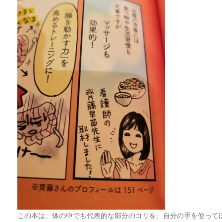
この本は、体の中でも代表的な部分のコリを、自分の手を使って