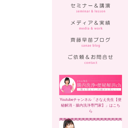
Youtubeチャンネル「さなえ先生【便
秘解消・腸内洗浄専門家】」はこち
ら