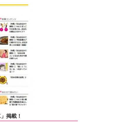
OK」掲載！