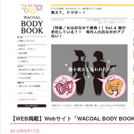
【WEB掲載】Webサイト「WACOAL BODY BO
2013年9月17日